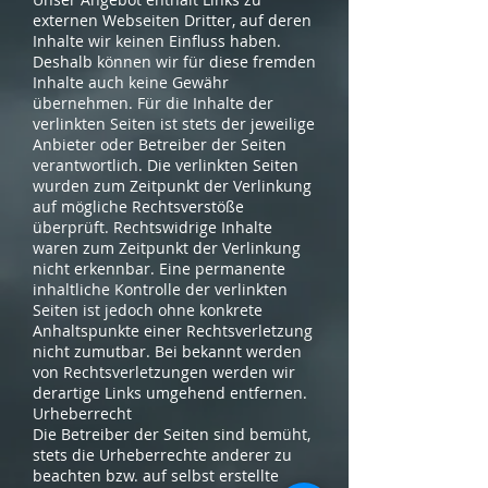
externen Webseiten Dritter, auf deren
Inhalte wir keinen Einfluss haben.
Deshalb können wir für diese fremden
Inhalte auch keine Gewähr
übernehmen. Für die Inhalte der
verlinkten Seiten ist stets der jeweilige
Anbieter oder Betreiber der Seiten
verantwortlich. Die verlinkten Seiten
wurden zum Zeitpunkt der Verlinkung
auf mögliche Rechtsverstöße
überprüft. Rechtswidrige Inhalte
waren zum Zeitpunkt der Verlinkung
nicht erkennbar. Eine permanente
inhaltliche Kontrolle der verlinkten
Seiten ist jedoch ohne konkrete
Anhaltspunkte einer Rechtsverletzung
nicht zumutbar. Bei bekannt werden
von Rechtsverletzungen werden wir
derartige Links umgehend entfernen.
Urheberrecht
Die Betreiber der Seiten sind bemüht,
stets die Urheberrechte anderer zu
beachten bzw. auf selbst erstellte